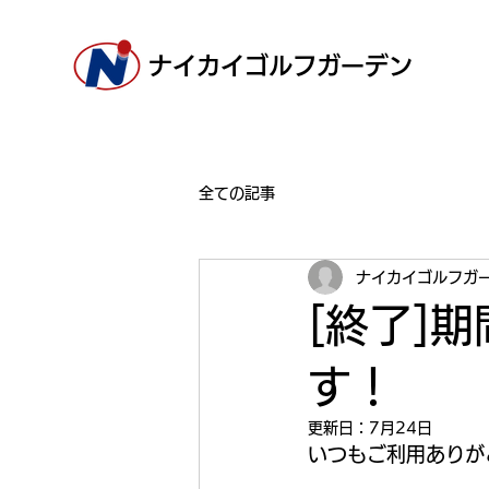
ナイカイゴルフガーデン
全ての記事
ナイカイゴルフガ
[終了]
す！
更新日：
7月24日
いつもご利用ありが