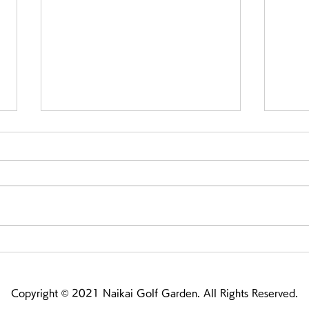
春のビギナー応援キャンペー
[終
ン
しま
Copyright © 2021 Naikai Golf Garden. All Rights Reserved.