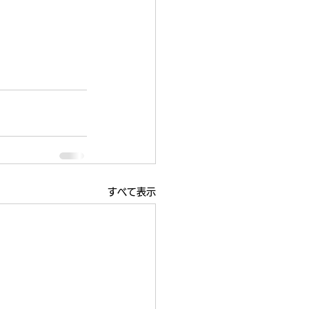
すべて表示