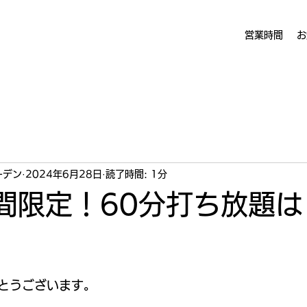
営業時間
お
ーデン
2024年6月28日
読了時間: 1分
期間限定！60分打ち放題
とうございます。