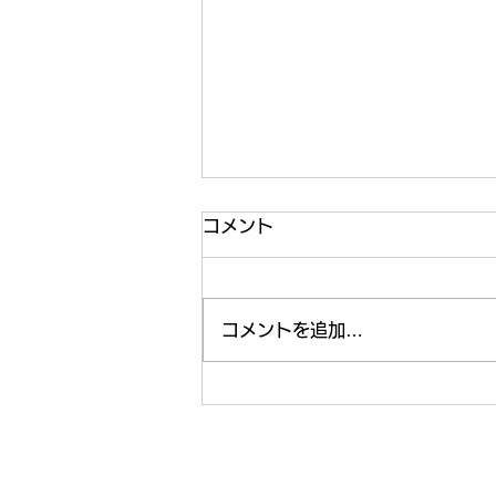
コメント
コメントを追加…
練習ボール新しくなります！