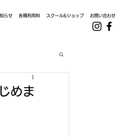
知らせ
各種利用料
スクール&ショップ
お問い合わせ
はじめま